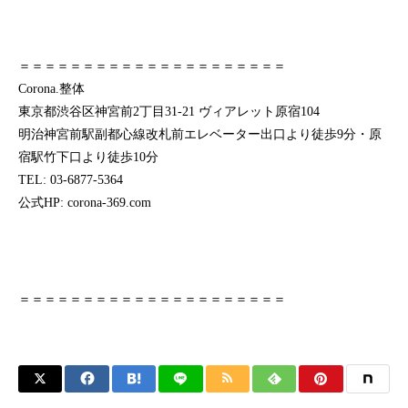
＝＝＝＝＝＝＝＝＝＝＝＝＝＝＝＝＝＝＝＝＝
Corona.整体
東京都渋谷区神宮前2丁目31-21 ヴィアレット原宿104
明治神宮前駅副都心線改札前エレベーター出口より徒歩9分・原
宿駅竹下口より徒歩10分
TEL: 03-6877-5364
公式HP: corona-369.com
＝＝＝＝＝＝＝＝＝＝＝＝＝＝＝＝＝＝＝＝＝