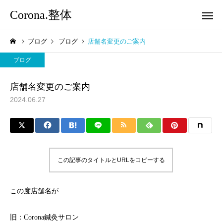
Corona.整体
ブログ
ブログ
店舗名変更のご案内
ブログ
店舗名変更のご案内
2024.06.27
この記事のタイトルとURLをコピーする
この度店舗名が
旧：Corona鍼灸サロン