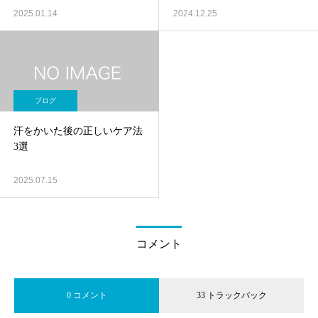
2025.01.14
2024.12.25
ブログ
汗をかいた後の正しいケア法
3選
2025.07.15
コメント
0 コメント
33 トラックバック