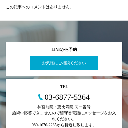
この記事へのコメントはありません。
LINEから予約
お気軽にご相談ください
TEL
03-6877-5364
神宮前院・恵比寿院 同一番号
施術中応答できませんので留守番電話にメッセージをお入
れください。
080-1676-2235から折返し致します。