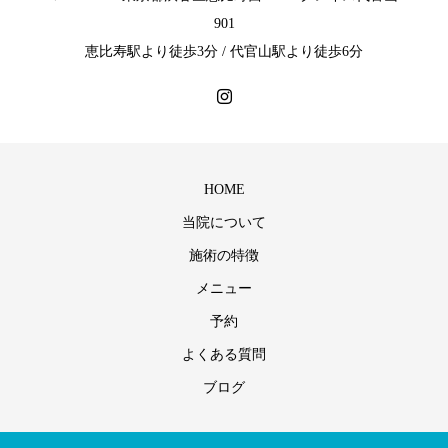
901
恵比寿駅より徒歩3分 / 代官山駅より徒歩6分
HOME
当院について
施術の特徴
メニュー
予約
よくある質問
ブログ