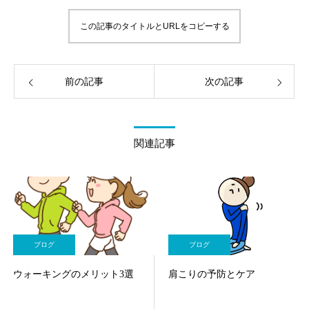
この記事のタイトルとURLをコピーする
前の記事
次の記事
関連記事
ブログ
ブログ
ウォーキングのメリット3選
肩こりの予防とケア