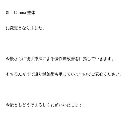
新：Corona.整体
に変更となりました。
今後さらに徒手療法による慢性痛改善を目指していきます。
もちろん今まで通り鍼施術も承っていますのでご安心ください。
今後ともどうぞよろしくお願いいたします！