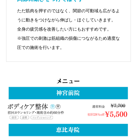
ただ筋肉を押すのではなく、関節の可動域も広がるよ
うに動きをつけながら伸ばし・ほぐしていきます。
全身の疲労感を改善したい方にもおすすめです。
※強圧での刺激は筋組織の損傷につながるため適度な
圧での施術を行います。