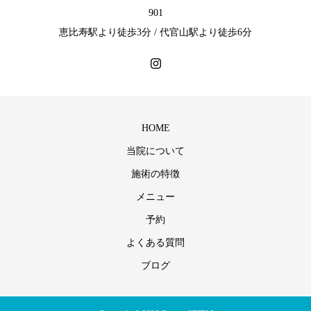
901
恵比寿駅より徒歩3分 / 代官山駅より徒歩6分
HOME
当院について
施術の特徴
メニュー
予約
よくある質問
ブログ