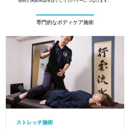
筋肉と関節周辺をほぐしリカバリーにつなげます。
専門的なボディケア施術
ストレッチ施術