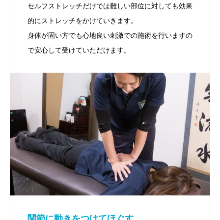
セルフストレッチだけでは難しい部位に対しても効果
的にストレッチをかけていきます。
身体が固い方でも心地良い刺激での施術を行いますの
で安心して受けていただけます。
関節に動きをつけてほぐす