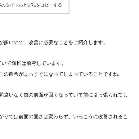
事のタイトルとURLをコピーする
が多いので、改善に必要なことをご紹介します。
ていて頸椎は前弯しています。
この前弯がまっすぐになってしまっていることですね。
間違いなく首の前面が固くなっていて前に引っ張られてし
かりでは前面の固さは変わらず、いっこうに改善されるこ