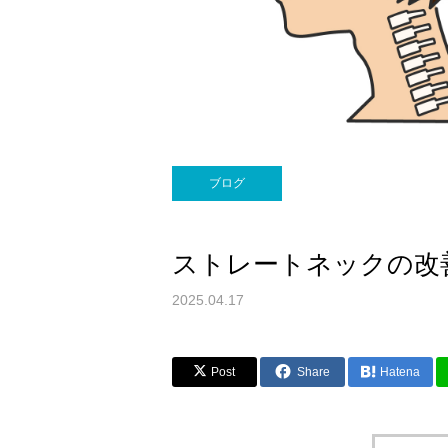
ブログ
ストレートネックの改
2025.04.17
Post
Share
Hatena