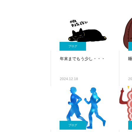
ブログ
年末までもう少し・・・
2024.12.18
20
ブログ