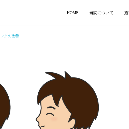
HOME
当院について
施
ネックの改善