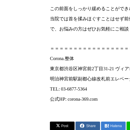
この前面をしっかり緩めることができ
当院では首を揉みほぐすことはせず前
で、お悩みの方はぜひお気軽にご相談くだ
＝＝＝＝＝＝＝＝＝＝＝＝＝＝＝＝＝
Corona.整体
東京都渋谷区神宮前2丁目31-21 ヴィア
明治神宮前駅副都心線改札前エレベー
TEL: 03-6877-5364
公式HP: corona-369.com
Post
Share
Hatena