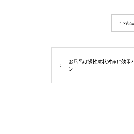
この記
お風呂は慢性症状対策に効果
ン！