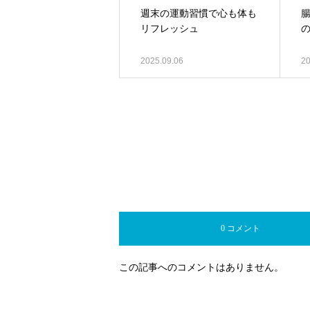
週末の運動習慣で心も体も
リフレッシュ
2025.09.06
20
0 コメント
この記事へのコメントはありません。