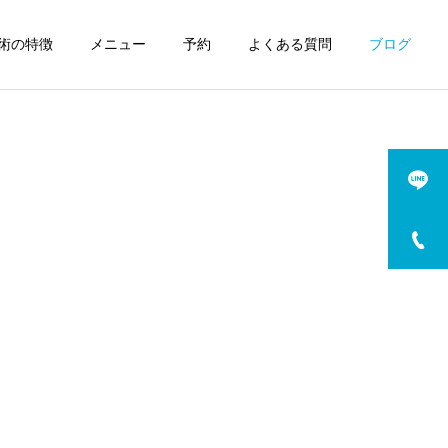
術の特徴
メニュー
予約
よくある質問
ブログ