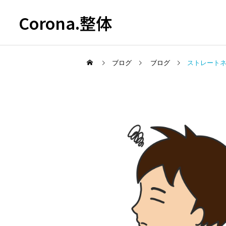
Corona.整体
ブログ
ブログ
ストレート