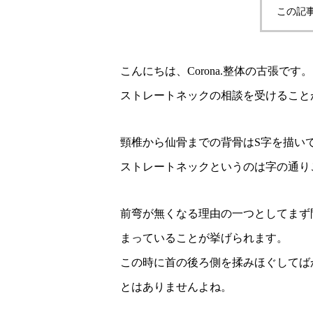
この記
こんにちは、Corona.整体の古張です。
ストレートネックの相談を受けること
頸椎から仙骨までの背骨はS字を描い
ストレートネックというのは字の通り
前弯が無くなる理由の一つとしてまず
まっていることが挙げられます。
この時に首の後ろ側を揉みほぐしてば
とはありませんよね。