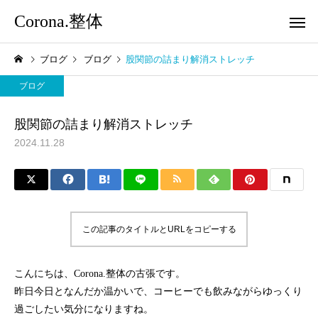
Corona.整体
ブログ
ブログ
股関節の詰まり解消ストレッチ
ブログ
股関節の詰まり解消ストレッチ
2024.11.28
この記事のタイトルとURLをコピーする
こんにちは、Corona.整体の古張です。
昨日今日となんだか温かいで、コーヒーでも飲みながらゆっくり
過ごしたい気分になりますね。