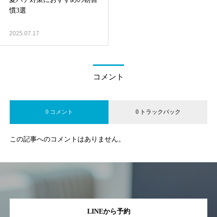
慣3選
2025.07.17
コメント
0 コメント
0 トラックバック
この記事へのコメントはありません。
LINEから予約