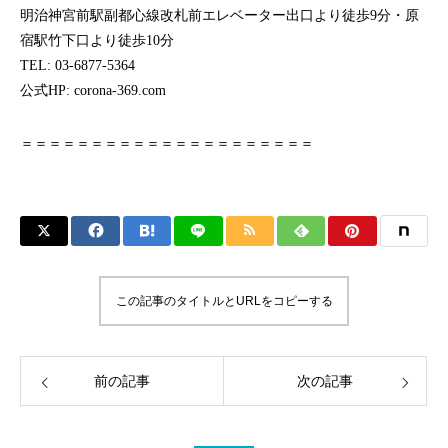
明治神宮前駅副都心線改札前エレベーター出口より徒歩9分・原
宿駅竹下口より徒歩10分
TEL: 03-6877-5364
公式HP: corona-369.com
＝＝＝＝＝＝＝＝＝＝＝＝＝＝＝＝＝＝＝＝＝
この記事のタイトルとURLをコピーする
前の記事
次の記事