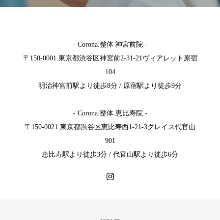
- Corona.整体 神宮前院 -
〒150-0001 東京都渋谷区神宮前2-31-21ヴィアレット原宿
104
明治神宮前駅より徒歩8分 / 原宿駅より徒歩9分
- Corona.整体 恵比寿院 -
〒150-0021 東京都渋谷区恵比寿西1-21-3グレイス代官山
901
恵比寿駅より徒歩3分 / 代官山駅より徒歩6分